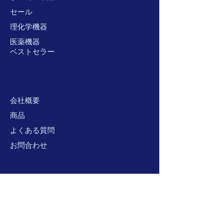
セール
理化学機器
医薬機器
ベストセラー
会社概要
商品
よくある質問
お問合わせ
サポー
ト