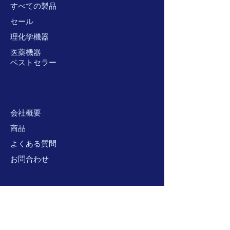
すべての製品
セール
理化学機器
医薬機器
ベストセラー
会社概要
商品
よくある質問
お問合わせ
サポー