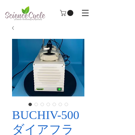
BUCHIV-500
ダイアフラ