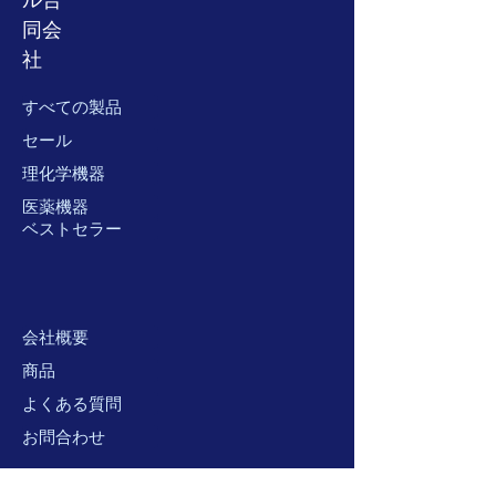
同会
社
すべての製品
セール
理化学機器
医薬機器
ベストセラー
会社概要
商品
よくある質問
お問合わせ