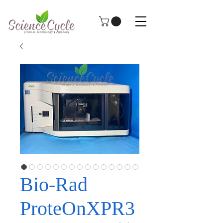
Bio-Rad
ProteOnXPR3