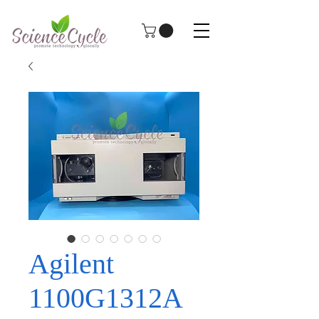
Agilent
1100G1312A