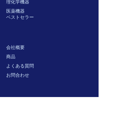
理化学機器
医薬機器
ベストセラー
会社概要
商品
よくある質問
お問合わせ
サポー
ト
配送と返品について